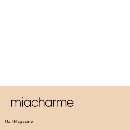
Mail Magazine