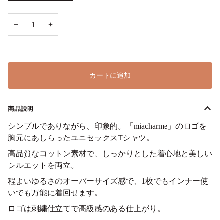
−
+
カートに追加
商品説明
シンプルでありながら、印象的。「miacharme」のロゴを
胸元にあしらったユニセックスTシャツ。
高品質なコットン素材で、しっかりとした着心地と美しい
シルエットを両立。
程よいゆるさのオーバーサイズ感で、1枚でもインナー使
いでも万能に着回せます。
ロゴは刺繍仕立てで高級感のある仕上がり。