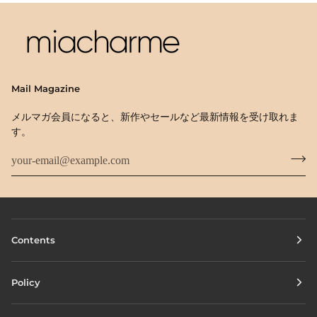
Mail Magazine
メルマガ会員になると、新作やセールなど最新情報を受け取れま
す。
Contents
Policy