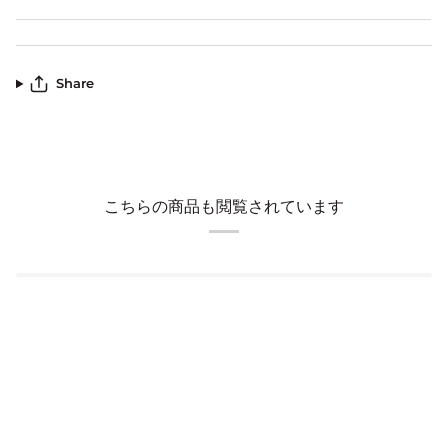
Share
こちらの商品も閲覧されています