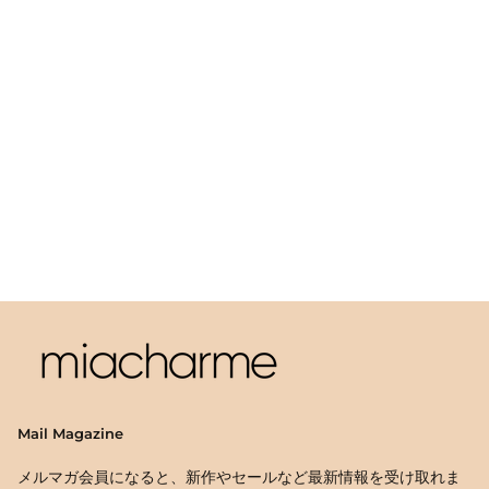
Mail Magazine
メルマガ会員になると、新作やセールなど最新情報を受け取れま