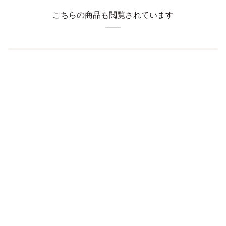
こちらの商品も閲覧されています