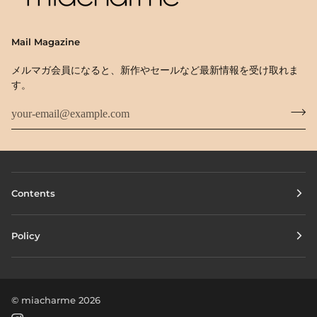
Mail Magazine
メルマガ会員になると、新作やセールなど最新情報を受け取れま
す。
Contents
Policy
©
miacharme
2026