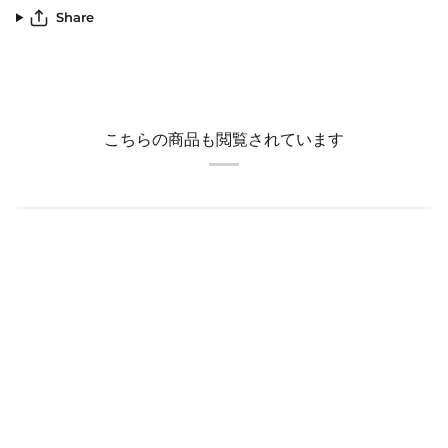
Share
こちらの商品も閲覧されています