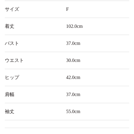
サイズ
F
着丈
102.0cm
バスト
37.0cm
ウエスト
30.0cm
ヒップ
42.0cm
肩幅
37.0cm
袖丈
55.0cm