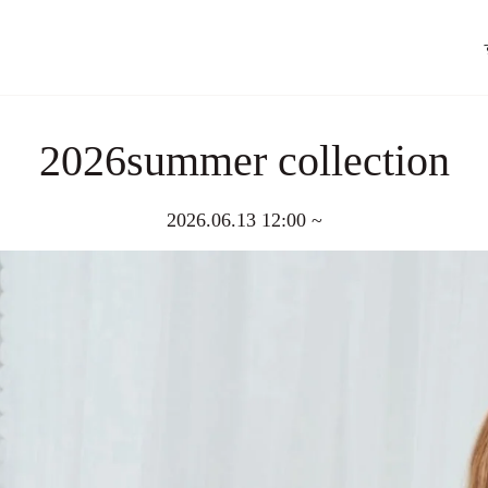
2026summer collection
2026.06.13 12:00 ~