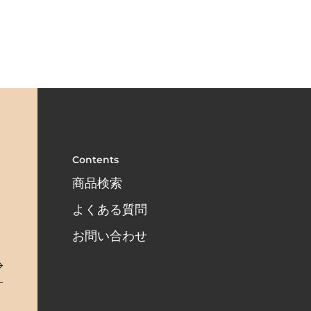
Contents
商品検索
よくある質問
お問い合わせ