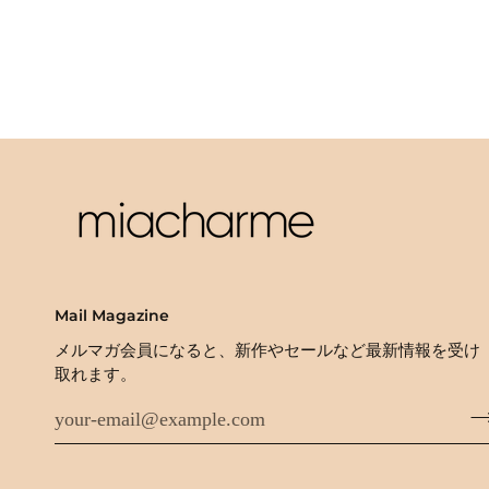
Mail Magazine
メルマガ会員になると、新作やセールなど最新情報を受け
取れます。