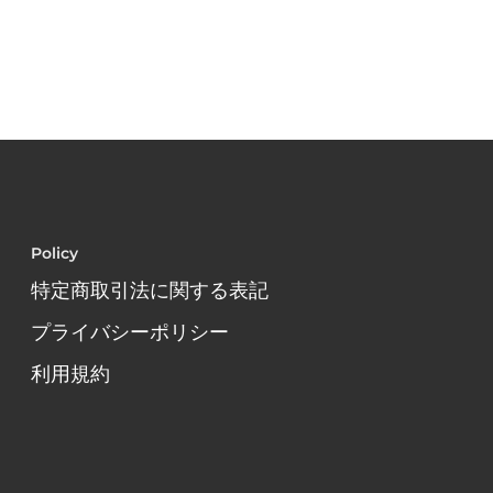
Policy
特定商取引法に関する表記
プライバシーポリシー
利用規約